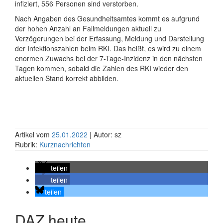
infiziert, 556 Personen sind verstorben.
Nach Angaben des Gesundheitsamtes kommt es aufgrund
der hohen Anzahl an Fallmeldungen aktuell zu
Verzögerungen bei der Erfassung, Meldung und Darstellung
der Infektionszahlen beim RKI. Das heißt, es wird zu einem
enormen Zuwachs bei der 7-Tage-Inzidenz in den nächsten
Tagen kommen, sobald die Zahlen des RKI wieder den
aktuellen Stand korrekt abbilden.
Artikel vom
25.01.2022
| Autor: sz
Rubrik:
Kurznachrichten
teilen
teilen
teilen
DAZ heute