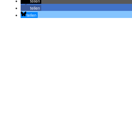
teilen
teilen
teilen