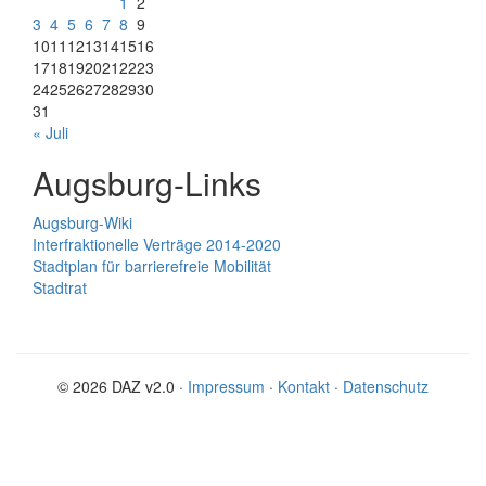
1
2
3
4
5
6
7
8
9
10
11
12
13
14
15
16
17
18
19
20
21
22
23
24
25
26
27
28
29
30
31
« Juli
Augsburg-Links
Augsburg-Wiki
Interfraktionelle Verträge 2014-2020
Stadtplan für barrierefreie Mobilität
Stadtrat
© 2026 DAZ v2.0 ·
Impressum
·
Kontakt
·
Datenschutz