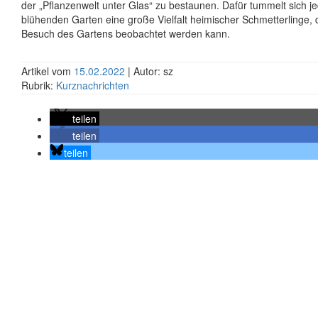
der „Pflanzenwelt unter Glas“ zu bestaunen. Dafür tummelt sich je
blühenden Garten eine große Vielfalt heimischer Schmetterlinge, 
Besuch des Gartens beobachtet werden kann.
Artikel vom
15.02.2022
| Autor: sz
Rubrik:
Kurznachrichten
teilen
teilen
teilen