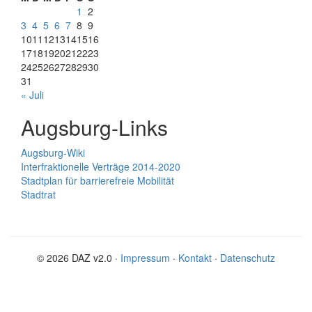
1
2
3
4
5
6
7
8
9
10
11
12
13
14
15
16
17
18
19
20
21
22
23
24
25
26
27
28
29
30
31
« Juli
Augsburg-Links
Augsburg-Wiki
Interfraktionelle Verträge 2014-2020
Stadtplan für barrierefreie Mobilität
Stadtrat
© 2026 DAZ v2.0 ·
Impressum
·
Kontakt
·
Datenschutz