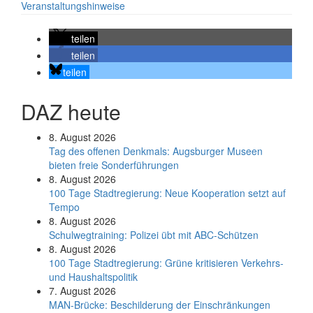
Veranstaltungshinweise
teilen
teilen
teilen
DAZ heute
8. August 2026
Tag des offenen Denkmals: Augsburger Museen
bieten freie Sonderführungen
8. August 2026
100 Tage Stadtregierung: Neue Kooperation setzt auf
Tempo
8. August 2026
Schul­weg­trai­ning: Poli­zei übt mit ABC-Schüt­zen
8. August 2026
100 Tage Stadtregierung: Grüne kritisieren Verkehrs-
und Haushaltspolitik
7. August 2026
MAN-Brücke: Beschilderung der Einschränkungen