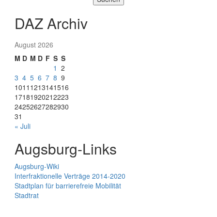
DAZ Archiv
August 2026
M
D
M
D
F
S
S
1
2
3
4
5
6
7
8
9
10
11
12
13
14
15
16
17
18
19
20
21
22
23
24
25
26
27
28
29
30
31
« Juli
Augsburg-Links
Augsburg-Wiki
Interfraktionelle Verträge 2014-2020
Stadtplan für barrierefreie Mobilität
Stadtrat