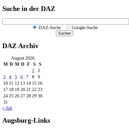
Suche in der DAZ
DAZ-Suche
Google-Suche
Suchen
DAZ Archiv
August 2026
M
D
M
D
F
S
S
1
2
3
4
5
6
7
8
9
10
11
12
13
14
15
16
17
18
19
20
21
22
23
24
25
26
27
28
29
30
31
« Juli
Augsburg-Links