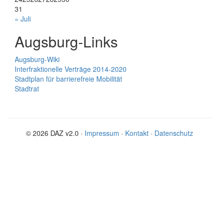
31
« Juli
Augsburg-Links
Augsburg-Wiki
Interfraktionelle Verträge 2014-2020
Stadtplan für barrierefreie Mobilität
Stadtrat
© 2026 DAZ v2.0 ·
Impressum
·
Kontakt
·
Datenschutz