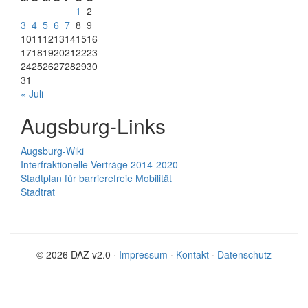
1
2
3
4
5
6
7
8
9
10
11
12
13
14
15
16
17
18
19
20
21
22
23
24
25
26
27
28
29
30
31
« Juli
Augsburg-Links
Augsburg-Wiki
Interfraktionelle Verträge 2014-2020
Stadtplan für barrierefreie Mobilität
Stadtrat
© 2026 DAZ v2.0 ·
Impressum
·
Kontakt
·
Datenschutz