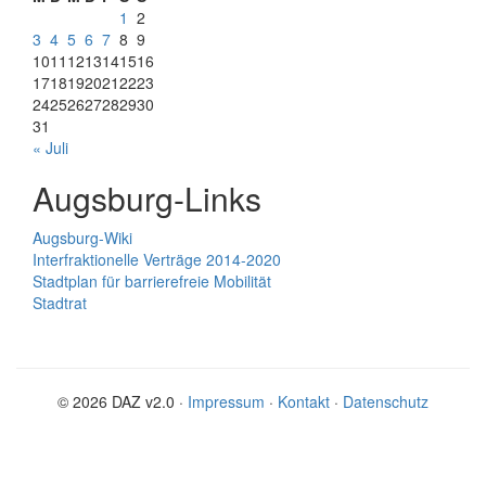
1
2
3
4
5
6
7
8
9
10
11
12
13
14
15
16
17
18
19
20
21
22
23
24
25
26
27
28
29
30
31
« Juli
Augsburg-Links
Augsburg-Wiki
Interfraktionelle Verträge 2014-2020
Stadtplan für barrierefreie Mobilität
Stadtrat
© 2026 DAZ v2.0 ·
Impressum
·
Kontakt
·
Datenschutz