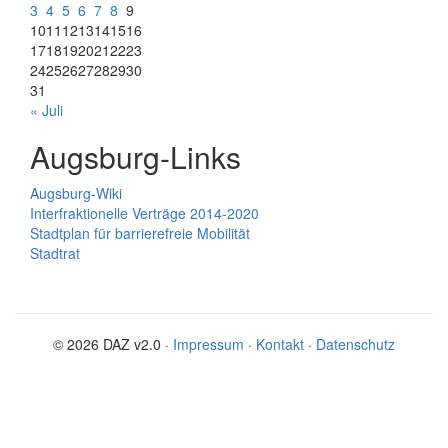
3
4
5
6
7
8
9
10
11
12
13
14
15
16
17
18
19
20
21
22
23
24
25
26
27
28
29
30
31
« Juli
Augsburg-Links
Augsburg-Wiki
Interfraktionelle Verträge 2014-2020
Stadtplan für barrierefreie Mobilität
Stadtrat
© 2026 DAZ v2.0 ·
Impressum
·
Kontakt
·
Datenschutz