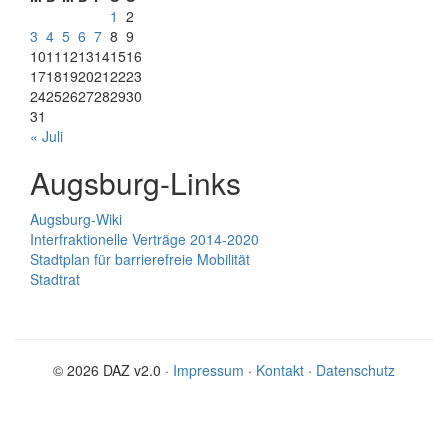
1
2
3
4
5
6
7
8
9
10
11
12
13
14
15
16
17
18
19
20
21
22
23
24
25
26
27
28
29
30
31
« Juli
Augsburg-Links
Augsburg-Wiki
Interfraktionelle Verträge 2014-2020
Stadtplan für barrierefreie Mobilität
Stadtrat
© 2026 DAZ v2.0 ·
Impressum
·
Kontakt
·
Datenschutz