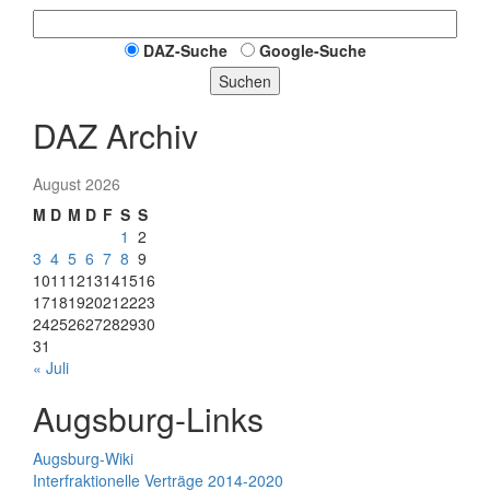
DAZ-Suche
Google-Suche
Suchen
DAZ Archiv
August 2026
M
D
M
D
F
S
S
1
2
3
4
5
6
7
8
9
10
11
12
13
14
15
16
17
18
19
20
21
22
23
24
25
26
27
28
29
30
31
« Juli
Augsburg-Links
Augsburg-Wiki
Interfraktionelle Verträge 2014-2020