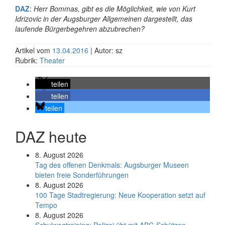
DAZ
:
Herr Bommas, gibt es die Möglichkeit, wie von Kurt
Idrizovic in der Augsburger Allgemeinen dargestellt, das
laufende Bürgerbegehren abzubrechen?
Artikel vom
13.04.2016
| Autor: sz
Rubrik:
Theater
teilen
teilen
teilen
DAZ heute
8. August 2026
Tag des offenen Denkmals: Augsburger Museen
bieten freie Sonderführungen
8. August 2026
100 Tage Stadtregierung: Neue Kooperation setzt auf
Tempo
8. August 2026