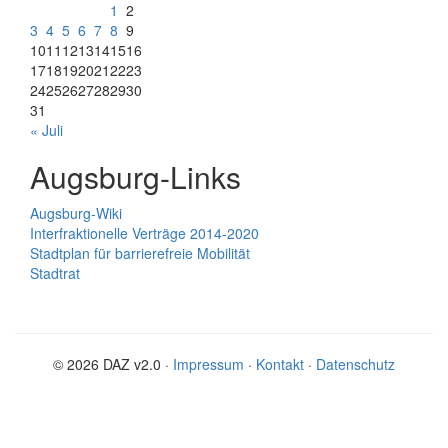
1
2
3
4
5
6
7
8
9
10
11
12
13
14
15
16
17
18
19
20
21
22
23
24
25
26
27
28
29
30
31
« Juli
Augsburg-Links
Augsburg-Wiki
Interfraktionelle Verträge 2014-2020
Stadtplan für barrierefreie Mobilität
Stadtrat
© 2026 DAZ v2.0 ·
Impressum
·
Kontakt
·
Datenschutz