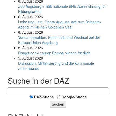
6. August 2026
Zoo Augsburg erhält nationale BNE-Auszeichnung für
Bildungsarbeit
6. August 2026
Liebe und Last: Opera Augusta lädt zum Belcanto-
Abend im Kleinen Goldenen Saal
6. August 2026
Vorstandswahlen: Kontinuität und Wechsel bei der
Europa-Union Augsburg
5. August 2026
Dragqueen-Lesung: Demos blieben friedlich
5. August 2026
Diskussion: Mi­li­ta­ri­sie­rung und die kommunale
Zeitenwende
Suche in der DAZ
DAZ-Suche
Google-Suche
Suchen