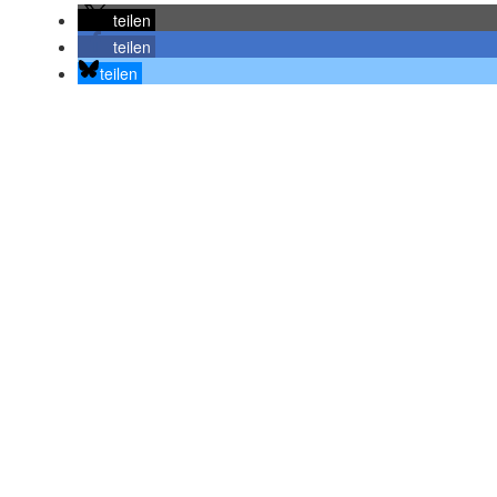
teilen
teilen
teilen