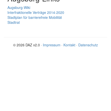
Augsburg-Wiki
Interfraktionelle Verträge 2014-2020
Stadtplan für barrierefreie Mobilität
Stadtrat
© 2026 DAZ v2.0 ·
Impressum
·
Kontakt
·
Datenschutz