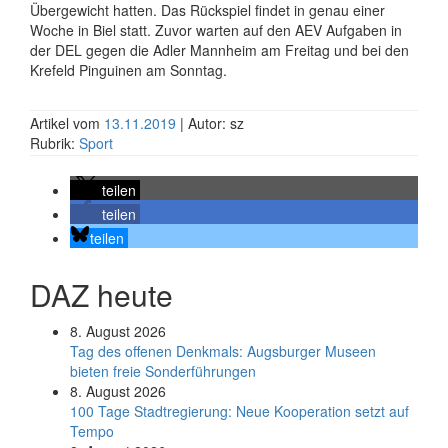
Übergewicht hatten. Das Rückspiel findet in genau einer
Woche in Biel statt. Zuvor warten auf den AEV Aufgaben in
der DEL gegen die Adler Mannheim am Freitag und bei den
Krefeld Pinguinen am Sonntag.
Artikel vom
13.11.2019
| Autor: sz
Rubrik:
Sport
teilen
teilen
teilen
DAZ heute
8. August 2026
Tag des offenen Denkmals: Augsburger Museen
bieten freie Sonderführungen
8. August 2026
100 Tage Stadtregierung: Neue Kooperation setzt auf
Tempo