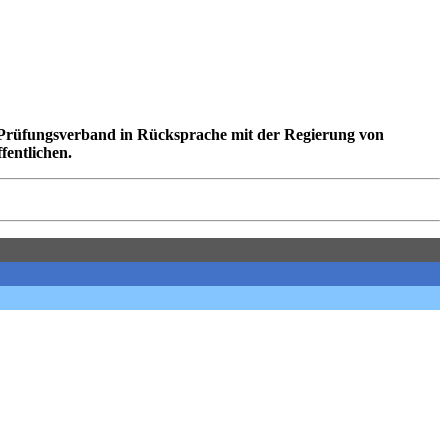
n Prüfungsverband in Rücksprache mit der Regierung von
fentlichen.