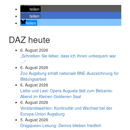
teilen
teilen
teilen
DAZ heute
6. August 2026
„Schreiben Sie lieber, dass ich Ihnen unbequem war
…“
6. August 2026
Zoo Augsburg erhält nationale BNE-Auszeichnung für
Bildungsarbeit
6. August 2026
Liebe und Last: Opera Augusta lädt zum Belcanto-
Abend im Kleinen Goldenen Saal
6. August 2026
Vorstandswahlen: Kontinuität und Wechsel bei der
Europa-Union Augsburg
5. August 2026
Dragqueen-Lesung: Demos blieben friedlich