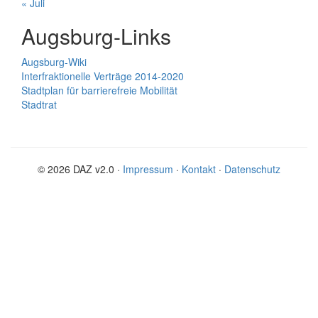
« Juli
Augsburg-Links
Augsburg-Wiki
Interfraktionelle Verträge 2014-2020
Stadtplan für barrierefreie Mobilität
Stadtrat
© 2026 DAZ v2.0 ·
Impressum
·
Kontakt
·
Datenschutz