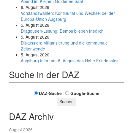
Abend im Kleinen Goldenen Saal
6. August 2026
Vorstandswahlen: Kontinuität und Wechsel bei der
Europa-Union Augsburg
5. August 2026
Dragqueen-Lesung: Demos blieben friedlich
5. August 2026
Diskussion: Mi­li­ta­ri­sie­rung und die kommunale
Zeitenwende
5. August 2026
Augsburg feiert am 8. August das Hohe Friedensfest
Suche in der DAZ
DAZ-Suche
Google-Suche
Suchen
DAZ Archiv
August 2026