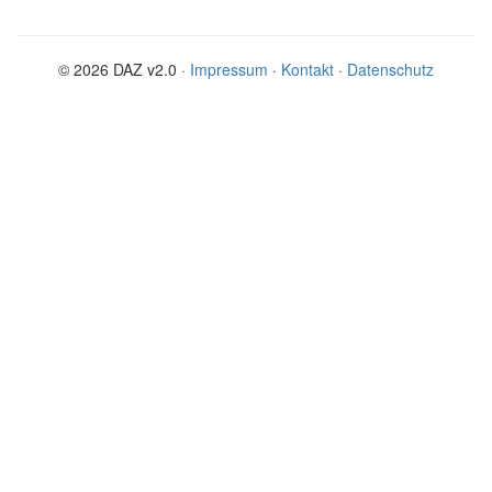
© 2026 DAZ v2.0 ·
Impressum
·
Kontakt
·
Datenschutz