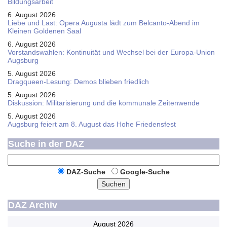
Bildungsarbeit
6. August 2026
Liebe und Last: Opera Augusta lädt zum Belcanto-Abend im
Kleinen Goldenen Saal
6. August 2026
Vorstandswahlen: Kontinuität und Wechsel bei der Europa-Union
Augsburg
5. August 2026
Dragqueen-Lesung: Demos blieben friedlich
5. August 2026
Diskussion: Mi­li­ta­ri­sie­rung und die kommunale Zeitenwende
5. August 2026
Augsburg feiert am 8. August das Hohe Friedensfest
Suche in der DAZ
DAZ-Suche
Google-Suche
Suchen
DAZ Archiv
August 2026