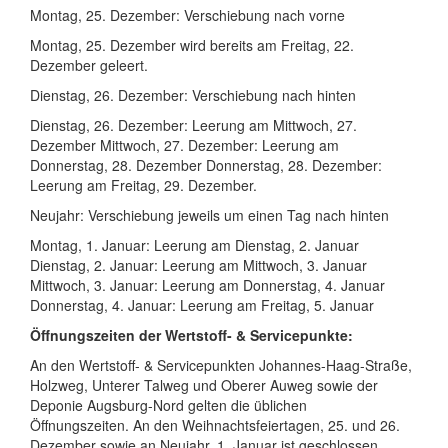
Montag, 25. Dezember: Verschiebung nach vorne
Montag, 25. Dezember wird bereits am Freitag, 22.
Dezember geleert.
Dienstag, 26. Dezember: Verschiebung nach hinten
Dienstag, 26. Dezember: Leerung am Mittwoch, 27.
Dezember Mittwoch, 27. Dezember: Leerung am
Donnerstag, 28. Dezember Donnerstag, 28. Dezember:
Leerung am Freitag, 29. Dezember.
Neujahr: Verschiebung jeweils um einen Tag nach hinten
Montag, 1. Januar: Leerung am Dienstag, 2. Januar
Dienstag, 2. Januar: Leerung am Mittwoch, 3. Januar
Mittwoch, 3. Januar: Leerung am Donnerstag, 4. Januar
Donnerstag, 4. Januar: Leerung am Freitag, 5. Januar
Öffnungszeiten der Wertstoff- & Servicepunkte:
An den Wertstoff- & Servicepunkten Johannes-Haag-Straße,
Holzweg, Unterer Talweg und Oberer Auweg sowie der
Deponie Augsburg-Nord gelten die üblichen
Öffnungszeiten. An den Weihnachtsfeiertagen, 25. und 26.
Dezember sowie an Neujahr, 1. Januar ist geschlossen.