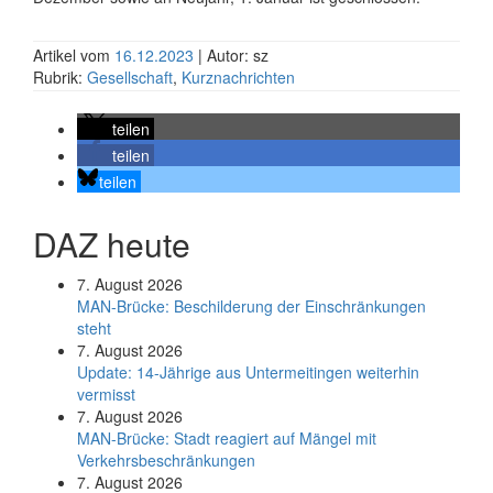
Artikel vom
16.12.2023
| Autor: sz
Rubrik:
Gesellschaft
,
Kurznachrichten
teilen
teilen
teilen
DAZ heute
7. August 2026
MAN-Brücke: Beschilderung der Einschränkungen
steht
7. August 2026
Update: 14-Jährige aus Untermeitingen weiterhin
vermisst
7. August 2026
MAN-Brücke: Stadt reagiert auf Mängel mit
Verkehrsbeschränkungen
7. August 2026