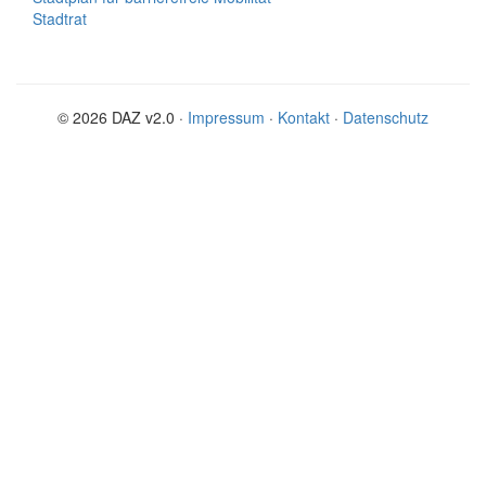
Stadtrat
© 2026 DAZ v2.0 ·
Impressum
·
Kontakt
·
Datenschutz