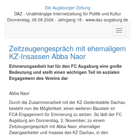
Die Augsburger Zeitung
DAZ - Unabhängige Internetzeitung für Politik und Kultur
Donnerstag, 06.08.2026 - Jahrgang 18 - www.daz-augsburg.de
Toggle
navigati
Zeitzeugengespräch mit ehemaligem
KZ-Insassen Abba Naor
Erinnerungsarbeit hat für den FC Augsburg eine große
Bedeutung und stellt einen wichtigen Teil im sozialen
Engagement des Vereins dar
Abba Naor
Durch die Zusammenarbeit mit der KZ-Gedenkstätte Dachau
besteht nun die Möglichkeit, einen weiteren Baustein im
FCA-Engagement für Erinnerung zu setzen. So lädt der FC
Augsburg am Donnerstag, 2. November, zu einem
Zeitzeugengespräch mit Abba Naor, ehemaliger
Zwangsarbeiter und Insasse des KZ Dachau, in den