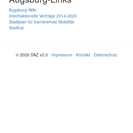
Augsburg-Wiki
Interfraktionelle Verträge 2014-2020
Stadtplan für barrierefreie Mobilität
Stadtrat
© 2026 DAZ v2.0 ·
Impressum
·
Kontakt
·
Datenschutz