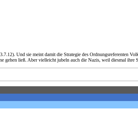
(23.7.12). Und sie meint damit die Strategie des Ordnungsreferenten V
gehen ließ. Aber vielleicht jubeln auch die Nazis, weil diesmal ihre S