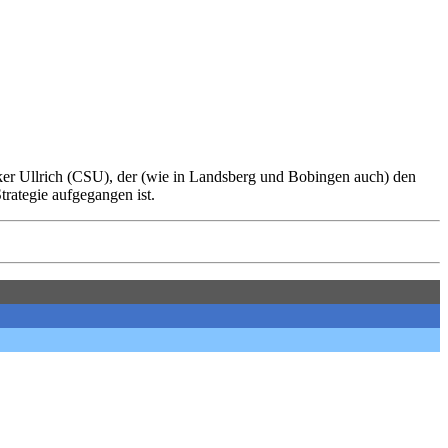
olker Ullrich (CSU), der (wie in Landsberg und Bobingen auch) den
trategie aufgegangen ist.