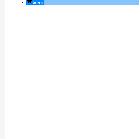
teilen