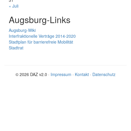
31
« Juli
Augsburg-Links
Augsburg-Wiki
Interfraktionelle Verträge 2014-2020
Stadtplan für barrierefreie Mobilität
Stadtrat
© 2026 DAZ v2.0 ·
Impressum
·
Kontakt
·
Datenschutz