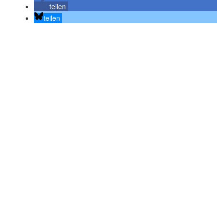
teilen
teilen