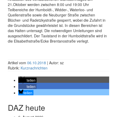
21.Oktober werden zwischen 8:00 und 19:00 Uhr
Teilbereiche der Humboldt-, Widder-, Waterloo- und
Quellenstraße sowie die Neuburger Straße zwischen
Blücher- und Radetzkystraße gesperrt, wobei die Zufahrt in
die Grundstücke gewährleistet ist. In diesen Bereichen ist
das Halten untersagt. Die notwendigen Umleitungen sind
ausgeschildert. Der Taxistand in der Humboldtstraße wird in
die Elisabethstraße/Ecke Brentanostraße verlegt.
Artikel vom
06.10.2018
| Autor: sz
Rubrik:
Kurznachrichten
teilen
teilen
teilen
DAZ heute