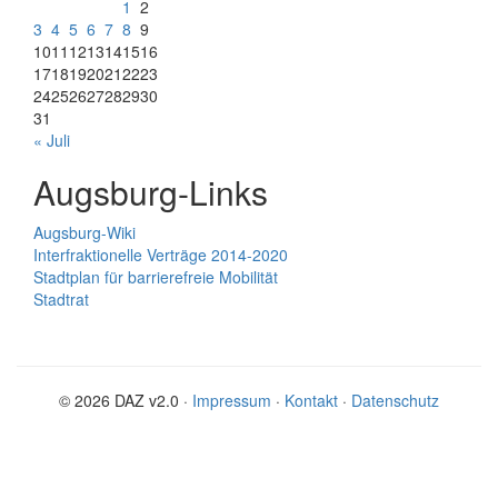
1
2
3
4
5
6
7
8
9
10
11
12
13
14
15
16
17
18
19
20
21
22
23
24
25
26
27
28
29
30
31
« Juli
Augsburg-Links
Augsburg-Wiki
Interfraktionelle Verträge 2014-2020
Stadtplan für barrierefreie Mobilität
Stadtrat
© 2026 DAZ v2.0 ·
Impressum
·
Kontakt
·
Datenschutz