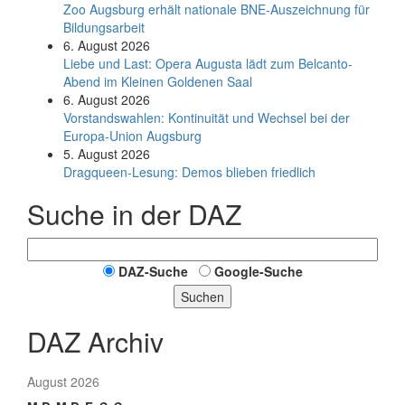
Zoo Augsburg erhält nationale BNE-Auszeichnung für
Bildungsarbeit
6. August 2026
Liebe und Last: Opera Augusta lädt zum Belcanto-
Abend im Kleinen Goldenen Saal
6. August 2026
Vorstandswahlen: Kontinuität und Wechsel bei der
Europa-Union Augsburg
5. August 2026
Dragqueen-Lesung: Demos blieben friedlich
Suche in der DAZ
DAZ-Suche
Google-Suche
Suchen
DAZ Archiv
August 2026