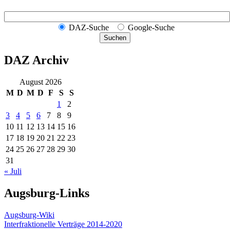
DAZ-Suche
Google-Suche
Suchen
DAZ Archiv
August 2026
M
D
M
D
F
S
S
1
2
3
4
5
6
7
8
9
10
11
12
13
14
15
16
17
18
19
20
21
22
23
24
25
26
27
28
29
30
31
« Juli
Augsburg-Links
Augsburg-Wiki
Interfraktionelle Verträge 2014-2020