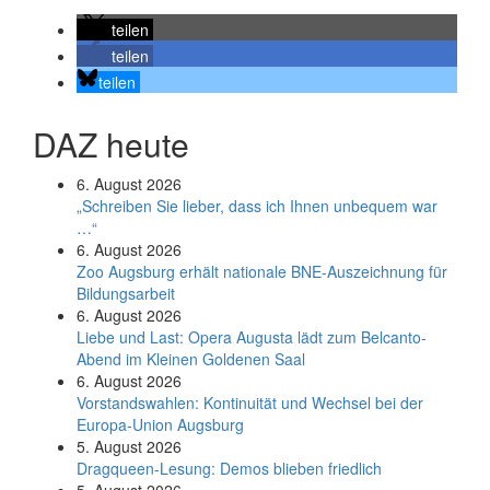
teilen
teilen
teilen
DAZ heute
6. August 2026
„Schreiben Sie lieber, dass ich Ihnen unbequem war
…“
6. August 2026
Zoo Augsburg erhält nationale BNE-Auszeichnung für
Bildungsarbeit
6. August 2026
Liebe und Last: Opera Augusta lädt zum Belcanto-
Abend im Kleinen Goldenen Saal
6. August 2026
Vorstandswahlen: Kontinuität und Wechsel bei der
Europa-Union Augsburg
5. August 2026
Dragqueen-Lesung: Demos blieben friedlich