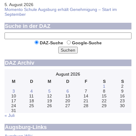
5. August 2026
Momento Schule Augsburg erhält Genehmigung – Start im
September
Suche in der DAZ
DAZ-Suche
Google-Suche
Suchen
DAZ Archiv
August 2026
M
D
M
D
F
S
S
1
2
3
4
5
6
7
8
9
10
11
12
13
14
15
16
17
18
19
20
21
22
23
24
25
26
27
28
29
30
31
« Juli
Augsburg-Links