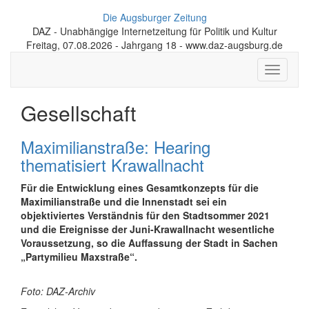
Die Augsburger Zeitung
DAZ - Unabhängige Internetzeitung für Politik und Kultur
Freitag, 07.08.2026 - Jahrgang 18 - www.daz-augsburg.de
Toggle
navigati
Gesellschaft
Maximilianstraße: Hearing
thematisiert Krawallnacht
Für die Entwicklung eines Gesamtkonzepts für die
Maximilianstraße und die Innenstadt sei ein
objektiviertes Verständnis für den Stadtsommer 2021
und die Ereignisse der Juni-Krawallnacht wesentliche
Voraussetzung, so die Auffassung der Stadt in Sachen
„Partymilieu Maxstraße“.
Foto: DAZ-Archiv