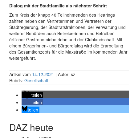
Dialog mit der Stadtfamilie als nächster Schritt
Zum Kreis der knapp 40 Teilnehmenden des Hearings
zählten neben den Vertreterinnen und Vertretern der
Stadtregierung, der Stadtratsfraktionen, der Verwaltung und
weiterer Behörden auch Betreiberinnen und Betreiber
örtlicher Gastronomiebetriebe und der Clublandschaft. Mit
einem Bürgerinnen- und Bürgerdialog wird die Erarbeitung
des Gesamtkonzepts für die Maxstraße im kommenden Jahr
weitergeführt.
Artikel vom
14.12.2021
| Autor: sz
Rubrik:
Gesellschaft
teilen
teilen
teilen
DAZ heute