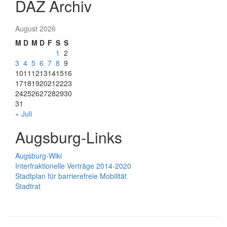
DAZ Archiv
August 2026
M
D
M
D
F
S
S
1
2
3
4
5
6
7
8
9
10
11
12
13
14
15
16
17
18
19
20
21
22
23
24
25
26
27
28
29
30
31
« Juli
Augsburg-Links
Augsburg-Wiki
Interfraktionelle Verträge 2014-2020
Stadtplan für barrierefreie Mobilität
Stadtrat