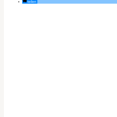
teilen