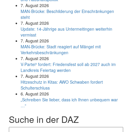
7. August 2026
MAN-Brücke: Beschilderung der Einschränkungen
steht
7. August 2026
Update: 14-Jährige aus Untermeitingen weiterhin
vermisst
7. August 2026
MAN-Brücke: Stadt reagiert auf Mängel mit
Verkehrsbeschränkungen
7. August 2026
V-Partei­³ fordert: Friedens­fest soll ab 2027 auch im
Land­kreis Feier­tag werden
7. August 2026
Hitzeschutz in Kitas: AWO Schwaben fordert
Schulterschluss
6. August 2026
„Schreiben Sie lieber, dass ich Ihnen unbequem war
…“
Suche in der DAZ