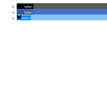
teilen
teilen
teilen