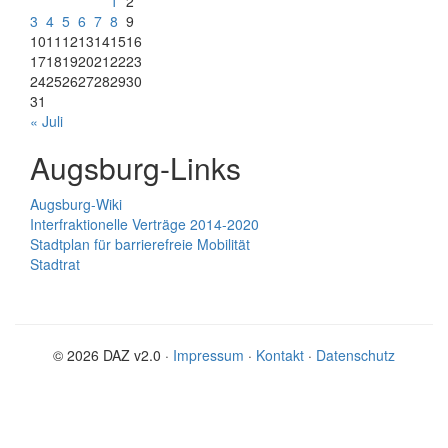
1
2
3
4
5
6
7
8
9
10
11
12
13
14
15
16
17
18
19
20
21
22
23
24
25
26
27
28
29
30
31
« Juli
Augsburg-Links
Augsburg-Wiki
Interfraktionelle Verträge 2014-2020
Stadtplan für barrierefreie Mobilität
Stadtrat
© 2026 DAZ v2.0 ·
Impressum
·
Kontakt
·
Datenschutz