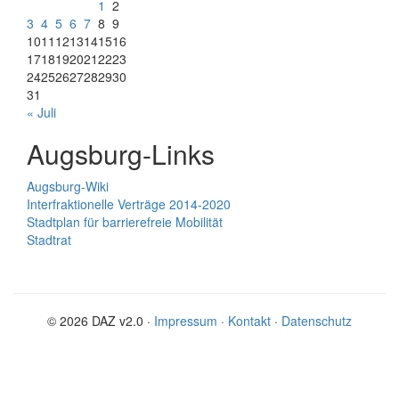
1
2
3
4
5
6
7
8
9
10
11
12
13
14
15
16
17
18
19
20
21
22
23
24
25
26
27
28
29
30
31
« Juli
Augsburg-Links
Augsburg-Wiki
Interfraktionelle Verträge 2014-2020
Stadtplan für barrierefreie Mobilität
Stadtrat
© 2026 DAZ v2.0 ·
Impressum
·
Kontakt
·
Datenschutz