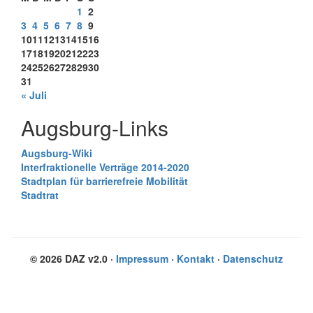
1
2
3
4
5
6
7
8
9
10
11
12
13
14
15
16
17
18
19
20
21
22
23
24
25
26
27
28
29
30
31
« Juli
Augsburg-Links
Augsburg-Wiki
Interfraktionelle Verträge 2014-2020
Stadtplan für barrierefreie Mobilität
Stadtrat
© 2026 DAZ v2.0 ·
Impressum
·
Kontakt
·
Datenschutz