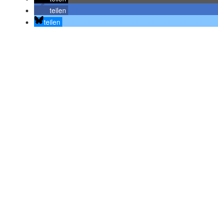
teilen
teilen