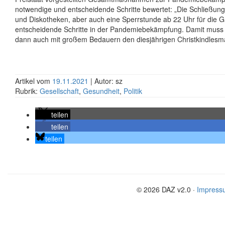
notwendige und entscheidende Schritte bewertet: „Die Schließung
und Diskotheken, aber auch eine Sperrstunde ab 22 Uhr für die 
entscheidende Schritte in der Pandemiebekämpfung. Damit muss 
dann auch mit großem Bedauern den diesjährigen Christkindlesm
Artikel vom
19.11.2021
| Autor: sz
Rubrik:
Gesellschaft
,
Gesundheit
,
Politik
teilen
teilen
teilen
© 2026 DAZ v2.0 ·
Impress