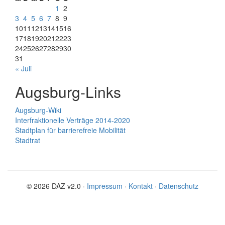
1
2
3
4
5
6
7
8
9
10
11
12
13
14
15
16
17
18
19
20
21
22
23
24
25
26
27
28
29
30
31
« Juli
Augsburg-Links
Augsburg-Wiki
Interfraktionelle Verträge 2014-2020
Stadtplan für barrierefreie Mobilität
Stadtrat
© 2026 DAZ v2.0 ·
Impressum
·
Kontakt
·
Datenschutz