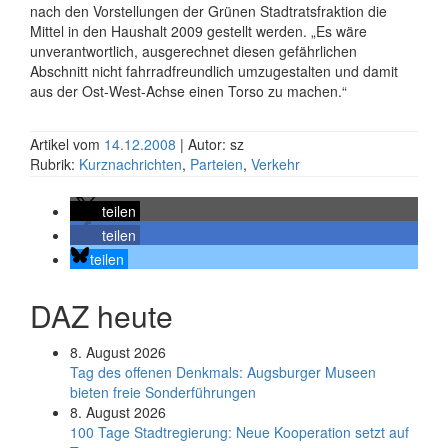
nach den Vorstellungen der Grünen Stadtratsfraktion die
Mittel in den Haushalt 2009 gestellt werden. „Es wäre
unverantwortlich, ausgerechnet diesen gefährlichen
Abschnitt nicht fahrradfreundlich umzugestalten und damit
aus der Ost-West-Achse einen Torso zu machen.“
Artikel vom
14.12.2008
| Autor: sz
Rubrik:
Kurznachrichten
,
Parteien
,
Verkehr
teilen
teilen
teilen
DAZ heute
8. August 2026
Tag des offenen Denkmals: Augsburger Museen
bieten freie Sonderführungen
8. August 2026
100 Tage Stadtregierung: Neue Kooperation setzt auf