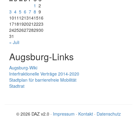
1
2
3
4
5
6
7
8
9
10
11
12
13
14
15
16
17
18
19
20
21
22
23
24
25
26
27
28
29
30
31
« Juli
Augsburg-Links
Augsburg-Wiki
Interfraktionelle Verträge 2014-2020
Stadtplan für barrierefreie Mobilität
Stadtrat
© 2026 DAZ v2.0 ·
Impressum
·
Kontakt
·
Datenschutz