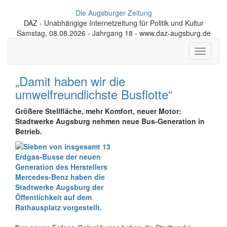
Die Augsburger Zeitung
DAZ - Unabhängige Internetzeitung für Politik und Kultur
Samstag, 08.08.2026 - Jahrgang 18 - www.daz-augsburg.de
Toggle
navigati
„Damit haben wir die
umwelfreundlichste Busflotte“
Größere Stellfläche, mehr Komfort, neuer Motor:
Stadtwerke Augsburg nehmen neue Bus-Generation in
Betrieb.