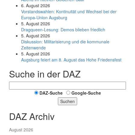
6. August 2026
Vorstandswahlen: Kontinuität und Wechsel bei der
Europa-Union Augsburg
5. August 2026
Dragqueen-Lesung: Demos blieben friedlich
5. August 2026
Diskussion: Mi­li­ta­ri­sie­rung und die kommunale
Zeitenwende
5. August 2026
Augsburg feiert am 8. August das Hohe Friedensfest
Suche in der DAZ
DAZ-Suche
Google-Suche
Suchen
DAZ Archiv
August 2026